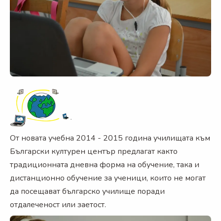
От новата учебна 2014 - 2015 година училищата към
Български културен център предлагат както
традиционната дневна форма на обучение, така и
дистанционно обучение за ученици, които не могат
да посещават българско училище поради
отдалеченост или заетост.