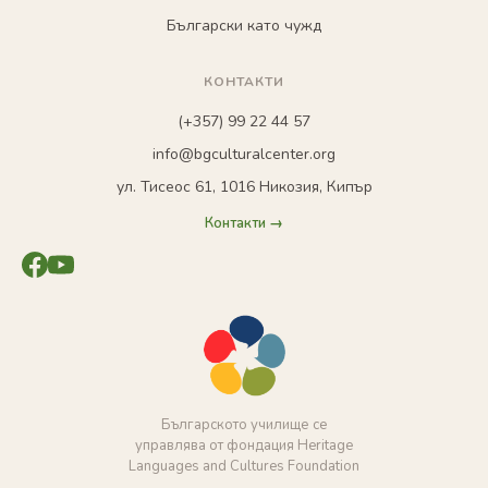
Български като чужд
КОНТАКТИ
(+357) 99 22 44 57
info@bgculturalcenter.org
ул. Тисеос 61, 1016 Никозия, Кипър
Контакти →
Българското училище се
управлява от фондация Heritage
Languages and Cultures Foundation