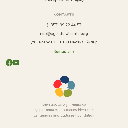
КОНТАКТИ
(+357) 99 22 44 57
info@bgculturalcenter.org
ул. Тисеос 61, 1016 Никозия, Кипър
Контакти →
Българското училище се
управлява от фондация Heritage
Languages and Cultures Foundation