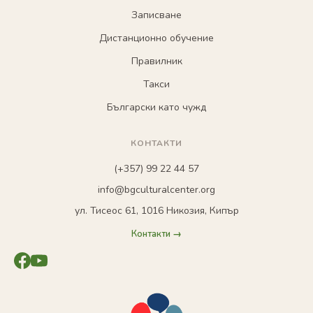
Записване
Дистанционно обучение
Правилник
Такси
Български като чужд
КОНТАКТИ
(+357) 99 22 44 57
info@bgculturalcenter.org
ул. Тисеос 61, 1016 Никозия, Кипър
Контакти →