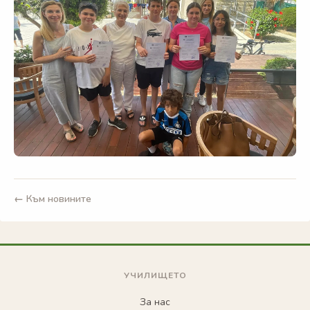
← Към новините
УЧИЛИЩЕТО
За нас