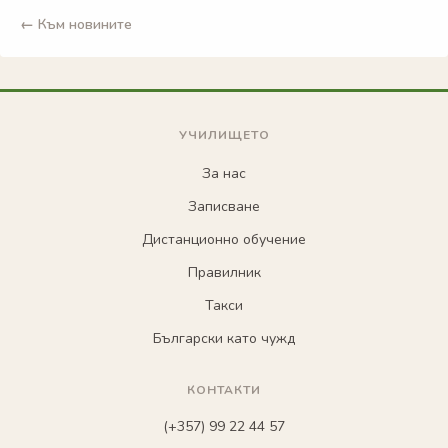
← Към новините
УЧИЛИЩЕТО
За нас
Записване
Дистанционно обучение
Правилник
Такси
Български като чужд
КОНТАКТИ
(+357) 99 22 44 57