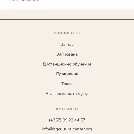
УЧИЛИЩЕТО
За нас
Записване
Дистанционно обучение
Правилник
Такси
Български като чужд
КОНТАКТИ
(+357) 99 22 44 57
info@bgculturalcenter.org