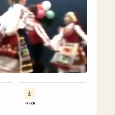
Такси